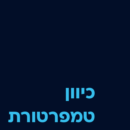
אוטומטי
כיוון
טמפרטורת