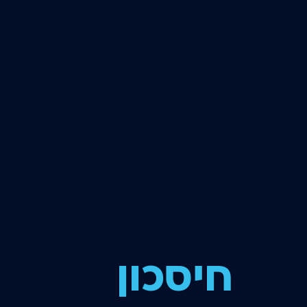
חיסכון