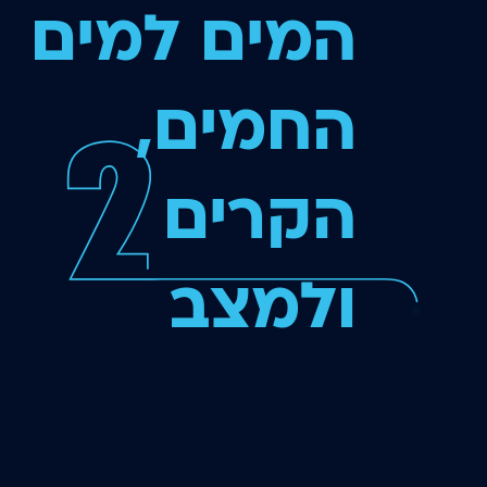
המים למים
החמים,
הקרים
ולמצב
רתיחה