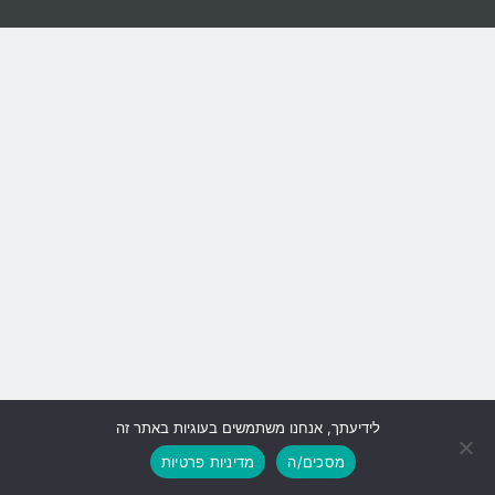
לידיעתך, אנחנו משתמשים בעוגיות באתר זה
גלילה
מסכים/ה
מדיניות פרטיות
לראש