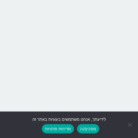
לידיעתך, אנחנו משתמשים בעוגיות באתר זה
גלילה
מסכים/ה
מדיניות פרטיות
לראש