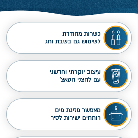
כשרות מהודרת
לשימוש גם בשבת וחג
עיצוב יוקרתי וחדשני
עם לחצני הטאצ'
מאפשר מזיגת מים
רותחים ישירות לסיר