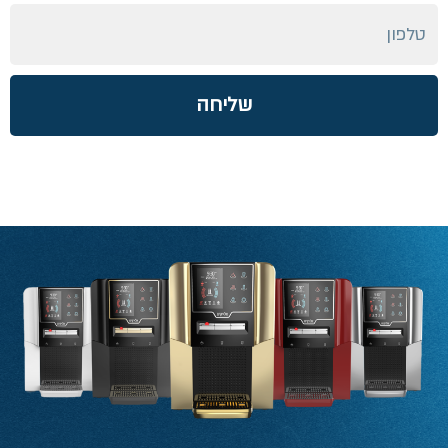
שליחה