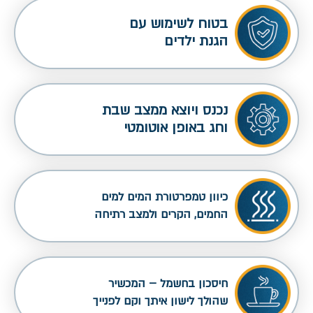
בטוח לשימוש עם
הגנת ילדים
נכנס ויוצא ממצב שבת
וחג באופן אוטומטי
כיוון טמפרטורת המים למים
החמים, הקרים ולמצב רתיחה
חיסכון בחשמל – המכשיר
שהולך לישון איתך וקם לפנייך