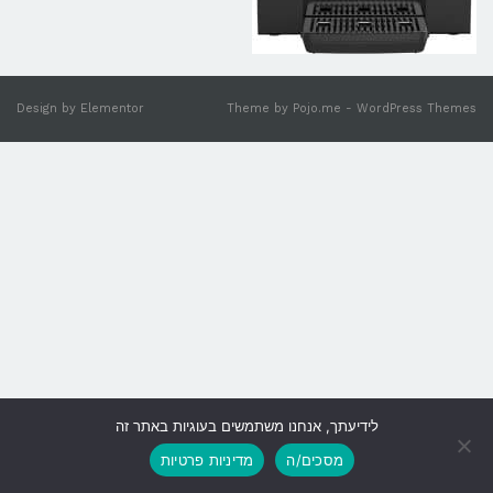
Design by
Elementor
Theme by
Pojo.me
- WordPress Themes
לידיעתך, אנחנו משתמשים בעוגיות באתר זה
גלילה
מסכים/ה
מדיניות פרטיות
לראש