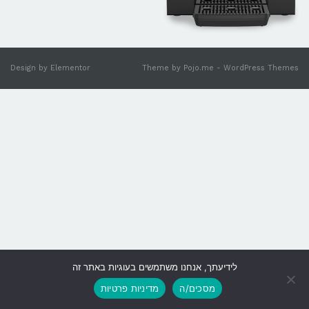
Design by
Elementor
Theme by
Pojo.me
- WordPress Themes
לידיעתך, אנחנו משתמשים בעוגיות באתר זה
גלילה
מסכים/ה
מדיניות פרטיות
לראש