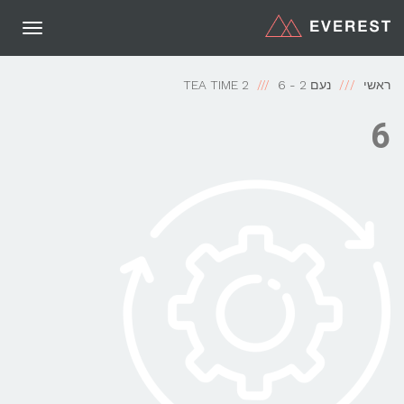
תפריט
ראשי
נעם 2 - TEA TIME 2
6
6