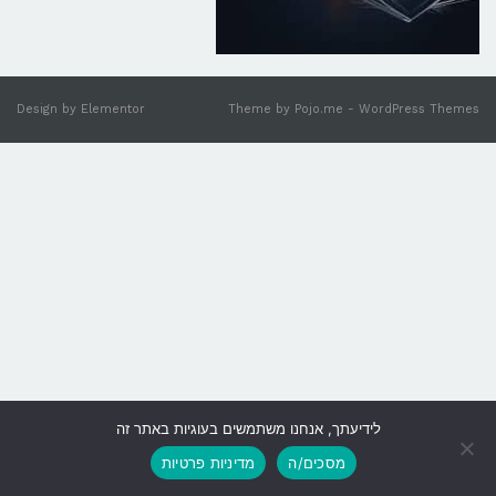
Design by
Elementor
Theme by
Pojo.me
- WordPress Themes
לידיעתך, אנחנו משתמשים בעוגיות באתר זה
גלילה
מסכים/ה
מדיניות פרטיות
לראש