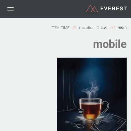
תפריט
ראשי
נעם 2 - TEA TIME
mobile
mobile