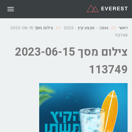
תפריט
ראשי
נעם2 - מבצע קיץ - 2023
צילום מסך 2023-06-15
113749
צילום מסך 2023-06-15
113749