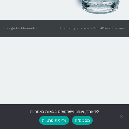
Design by
Elementor
Theme by
Pojo.me
- WordPress Themes
לידיעתך, אנחנו משתמשים בעוגיות באתר זה
גלילה
מסכים/ה
מדיניות פרטיות
לראש