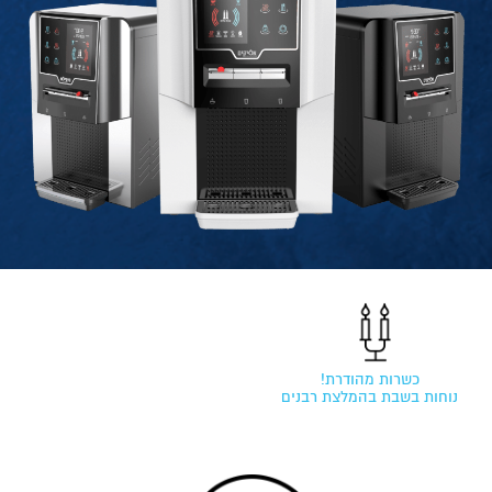
כשרות מהודרת!
נוחות בשבת בהמלצת רבנים