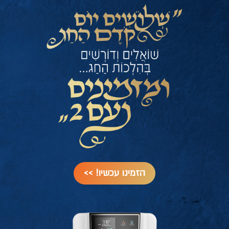
הזמינו עכשיו! >>