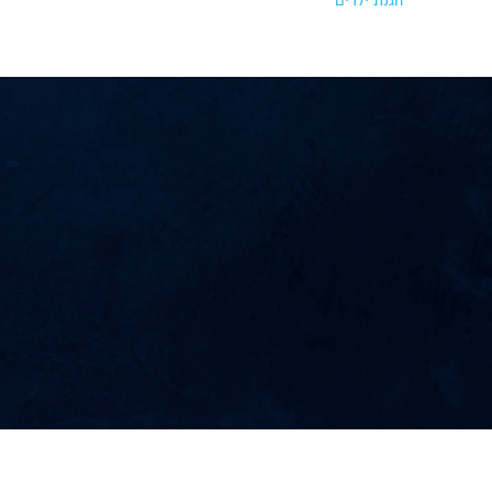
הגנת ילדים