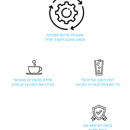
מעטפת שירות ותמיכה
אנחנו אתכם לאורך הדרך
סדרת מכשירים מנצחת!
למה דוקא אפיקים?
הכירו את המיניברים שלנו
כל הסיבות לבחירה הנכונה
בטוח לשימוש עם