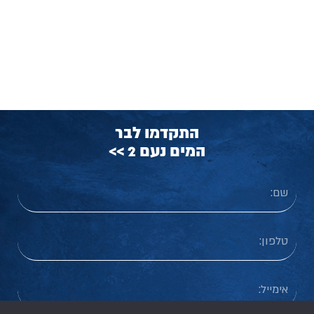
התקדמו לבר
המים נעם 2 >>