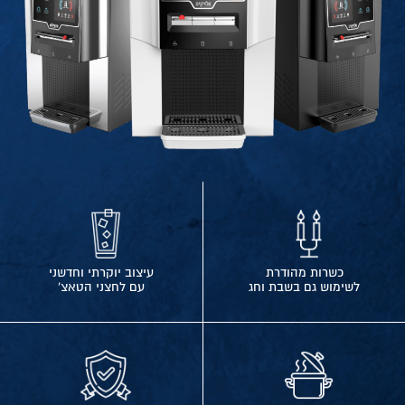
כשרות מהודרת
עיצוב יוקרתי וחדשני
לשימוש גם בשבת וחג
עם לחצני הטאצ'