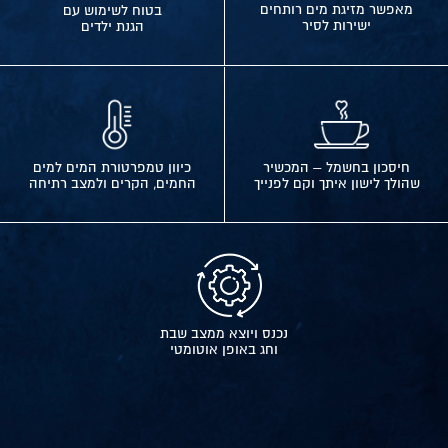
מאפשר מזיגת מים רותחים
בטוח לשימוש עם
ישירות לסיר
הגנת ילדים
חיסכון בחשמל – המכשיר
כיוון טמפרטורת המים למים
שהולך לישון איתך וקם לפנייך
החמים, הקרים ולמצב רתיחה
נכנס ויוצא ממצב שבת
וחג באופן אוטומטי