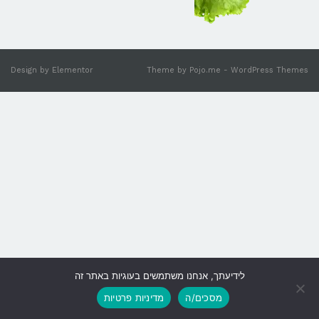
Design by
Elementor
Theme by
Pojo.me
- WordPress Themes
לידיעתך, אנחנו משתמשים בעוגיות באתר זה
גלילה
מסכים/ה
מדיניות פרטיות
לראש