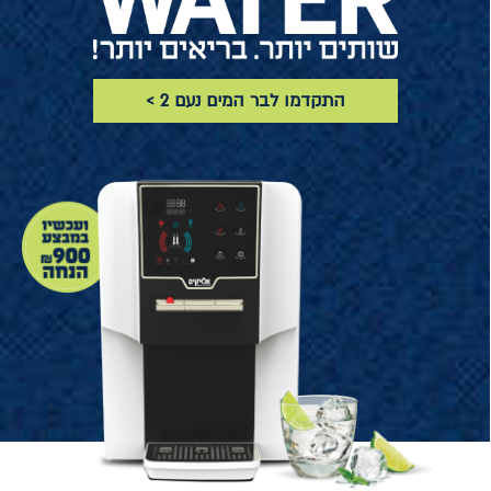
התקדמו לבר המים נעם 2 >