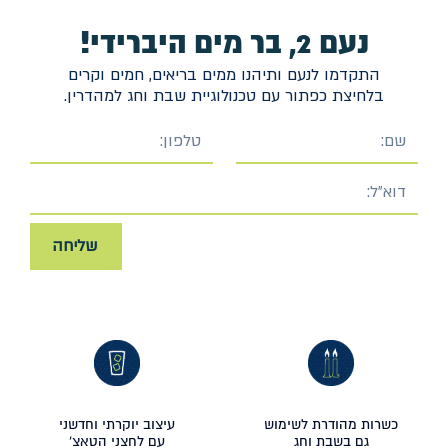
נעם 2, בר מים היברידי!
התקדמו לנעם ותיהנו ממים בריאים, חמים וקרים
בלחיצת כפתור עם טכנולוגיית שבת וחג למהדרין.
שליחה
כשרות מהודרת לשימוש
עיצוב יוקרתי וחדשני
גם בשבת וחג
עם לחצני הטאצ'