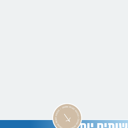
שותים יותר -