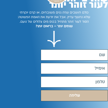
לעור זוהר יותר
כולם חושבים שזה גנים משובחים. או קרם יוקרתי
שלא נחשף עדיין. אבל את יודעת את האמת הפשוטה:
הסוד לעור זוהר מתחיל בכוס מים צלולים של נועם.
שותים יותר – בריאים יותר!
שליחה