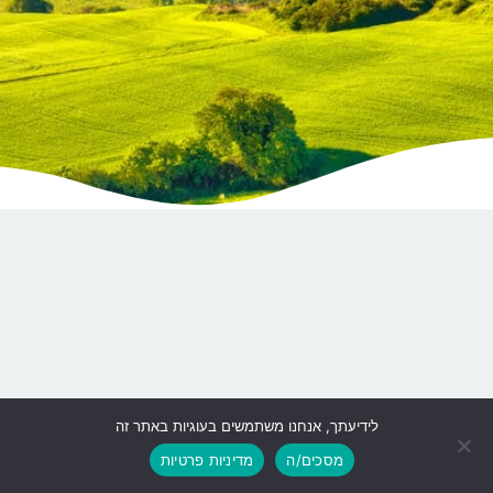
לידיעתך, אנחנו משתמשים בעוגיות באתר זה
גלילה
מסכים/ה
מדיניות פרטיות
לראש