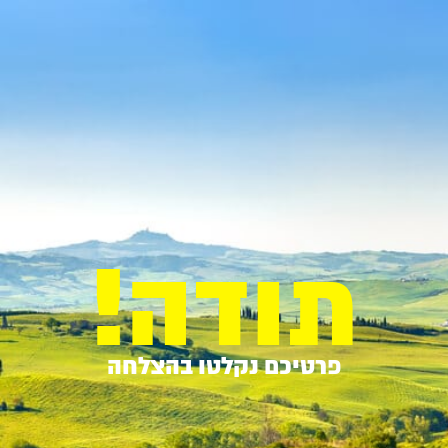
תודה!
פרטיכם נקלטו בהצלחה