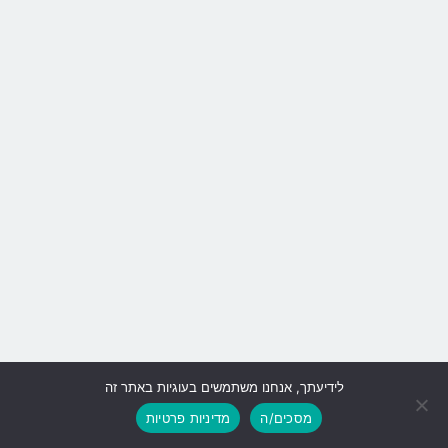
לידיעתך, אנחנו משתמשים בעוגיות באתר זה
גלילה
מסכים/ה
מדיניות פרטיות
לראש