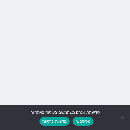
לידיעתך, אנחנו משתמשים בעוגיות באתר זה
גלילה
מסכים/ה
מדיניות פרטיות
לראש