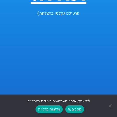
פרטיכם נקלטו בהצלחה:)
לידיעתך, אנחנו משתמשים בעוגיות באתר זה
גלילה
מסכים/ה
מדיניות פרטיות
לראש