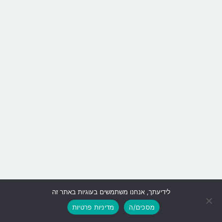
לידיעתך, אנחנו משתמשים בעוגיות באתר זה
גלילה
מסכים/ה
מדיניות פרטיות
לראש