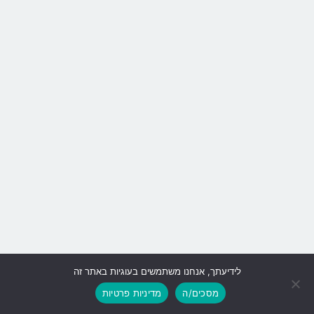
לידיעתך, אנחנו משתמשים בעוגיות באתר זה
גלילה
מסכים/ה
מדיניות פרטיות
לראש