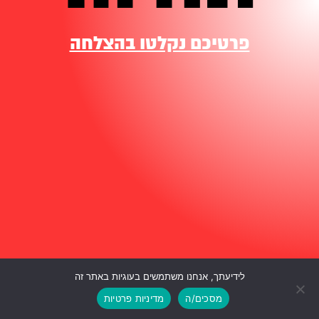
פרטיכם נקלטו בהצלחה
לידיעתך, אנחנו משתמשים בעוגיות באתר זה
גלילה
מסכים/ה
מדיניות פרטיות
לראש