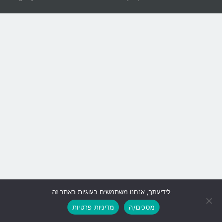
לידיעתך, אנחנו משתמשים בעוגיות באתר זה
גלילה
מסכים/ה
מדיניות פרטיות
לראש