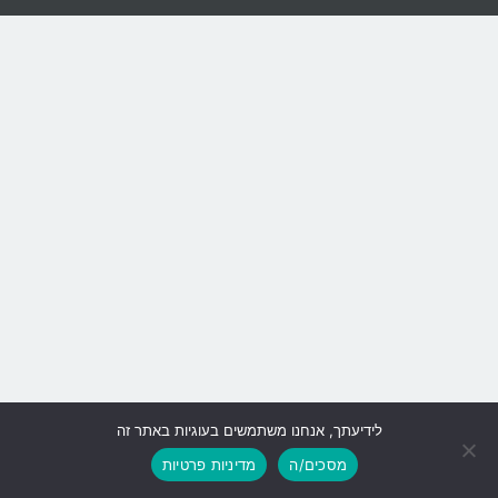
לידיעתך, אנחנו משתמשים בעוגיות באתר זה
גלילה
מסכים/ה
מדיניות פרטיות
לראש