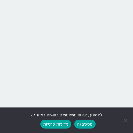
לידיעתך, אנחנו משתמשים בעוגיות באתר זה
גלילה
מסכים/ה
מדיניות פרטיות
לראש