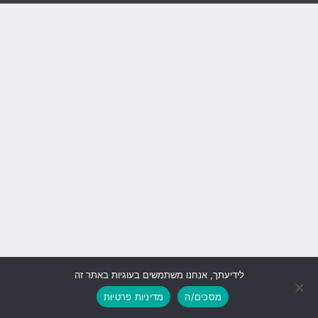
לידיעתך, אנחנו משתמשים בעוגיות באתר זה
גלילה
מסכים/ה
מדיניות פרטיות
לראש