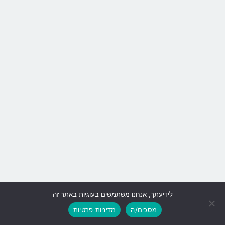
לידיעתך, אנחנו משתמשים בעוגיות באתר זה
גלילה
מסכים/ה
מדיניות פרטיות
לראש