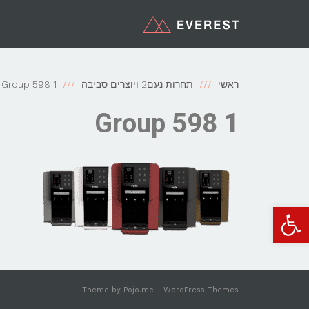
ראשי
תחרות נעם2 ויוצרים סביבה
Group 598 1
Group 598 1
פתח סרגל נגישות
Theme by
Pojo.me
- WordPress Themes