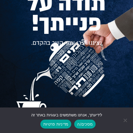
תודה על
פנייתך!
נציגנו יצרו עמך קשר בהקדם.
לידיעתך, אנחנו משתמשים בעוגיות באתר זה
גלילה
מסכים/ה
מדיניות פרטיות
לראש