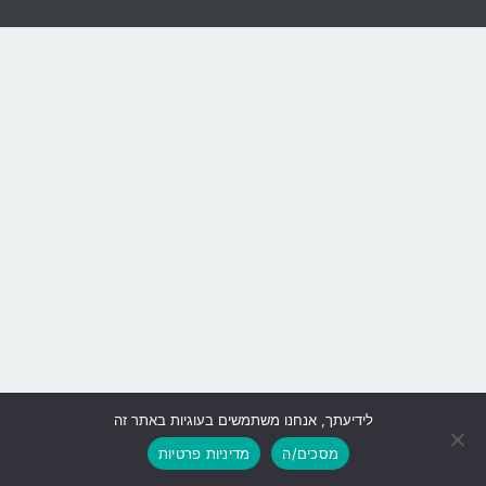
לידיעתך, אנחנו משתמשים בעוגיות באתר זה
גלילה
מסכים/ה
מדיניות פרטיות
לראש