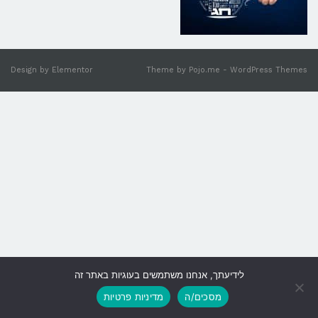
Design by
Elementor
Theme by
Pojo.me
- WordPress Themes
לידיעתך, אנחנו משתמשים בעוגיות באתר זה
גלילה
מסכים/ה
מדיניות פרטיות
לראש