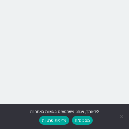
לידיעתך, אנחנו משתמשים בעוגיות באתר זה
גלילה
מסכים/ה
מדיניות פרטיות
לראש