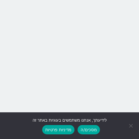
לידיעתך, אנחנו משתמשים בעוגיות באתר זה
גלילה
מסכים/ה
מדיניות פרטיות
לראש