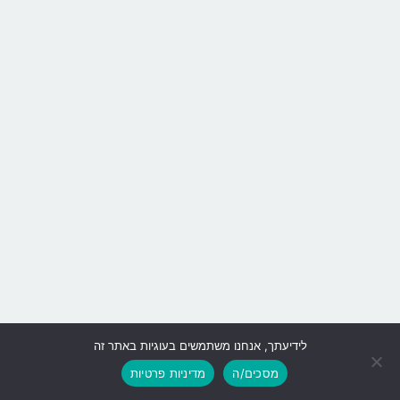
לידיעתך, אנחנו משתמשים בעוגיות באתר זה
גלילה
מסכים/ה
מדיניות פרטיות
לראש