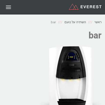
תפריט
ראשי
השתיה על נועם
bar
bar