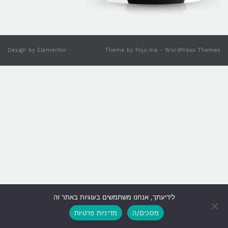
Design by
Elementor
Theme by
Pojo.me
- WordPress Themes
לידיעתך, אנחנו משתמשים בעוגיות באתר זה
גלילה
מסכים/ה
מדיניות פרטיות
לראש