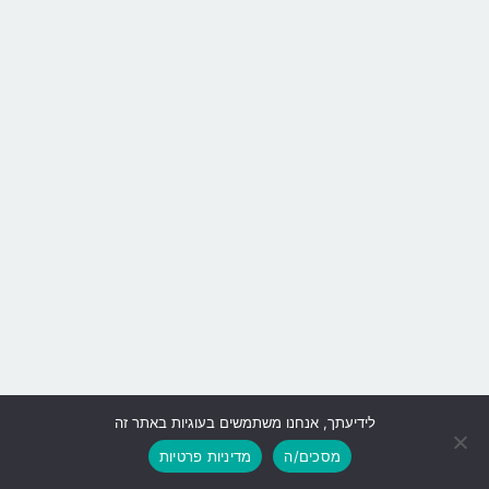
לידיעתך, אנחנו משתמשים בעוגיות באתר זה
גלילה
מסכים/ה
מדיניות פרטיות
לראש