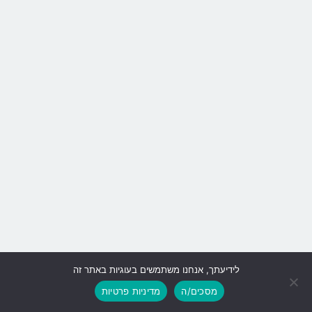
לידיעתך, אנחנו משתמשים בעוגיות באתר זה
גלילה
מסכים/ה
מדיניות פרטיות
לראש