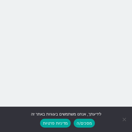
לידיעתך, אנחנו משתמשים בעוגיות באתר זה
גלילה
מסכים/ה
מדיניות פרטיות
לראש