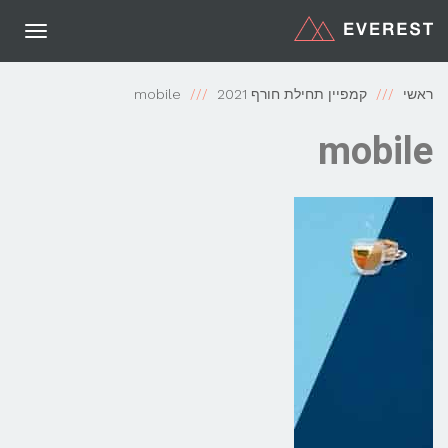
תפריט
ראשי
קמפיין תחילת חורף 2021
mobile
mobile