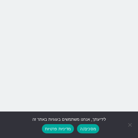
לידיעתך, אנחנו משתמשים בעוגיות באתר זה
גלילה
מסכים/ה
מדיניות פרטיות
לראש