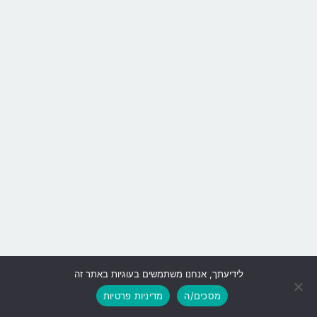
לידיעתך, אנחנו משתמשים בעוגיות באתר זה
גלילה
מסכים/ה
מדיניות פרטיות
לראש