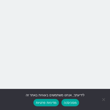
לידיעתך, אנחנו משתמשים בעוגיות באתר זה
גלילה
מסכים/ה
מדיניות פרטיות
לראש