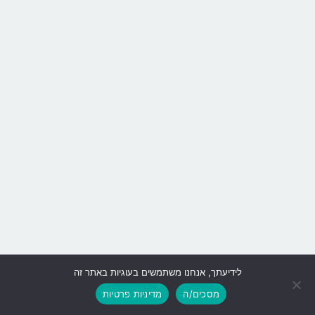
לידיעתך, אנחנו משתמשים בעוגיות באתר זה
גלילה
מסכים/ה
מדיניות פרטיות
לראש