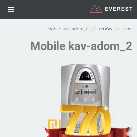
תפריט
ראשי
שלוחים
Mobile kav-adom_2
Mobile kav-adom_2