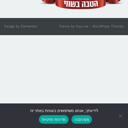
Design by
Elementor
Theme by
Pojo.me
- WordPress Themes
לידיעתך, אנחנו משתמשים בעוגיות באתר זה
גלילה
מסכים/ה
מדיניות פרטיות
לראש