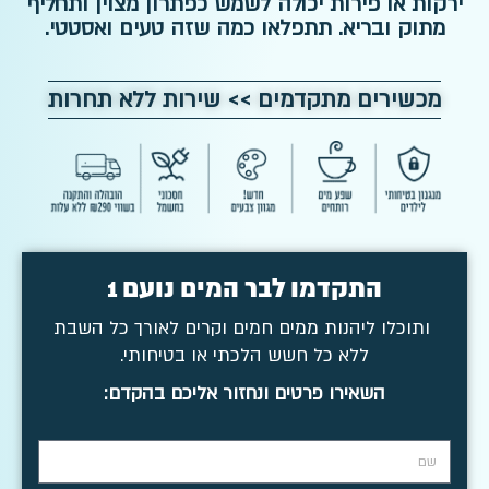
ירקות או פירות יכולה לשמש כפתרון מצוין ותחליף
מתוק ובריא. תתפלאו כמה שזה טעים ואסטטי.
מכשירים מתקדמים >> שירות ללא תחרות
התקדמו לבר המים נועם 1
ותוכלו ליהנות ממים חמים וקרים לאורך כל השבת
ללא כל חשש הלכתי או בטיחותי.
השאירו פרטים ונחזור אליכם בהקדם: