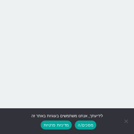
לידיעתך, אנחנו משתמשים בעוגיות באתר זה
גלילה
מסכים/ה
מדיניות פרטיות
לראש