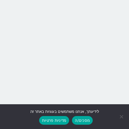
לידיעתך, אנחנו משתמשים בעוגיות באתר זה
גלילה
מסכים/ה
מדיניות פרטיות
לראש