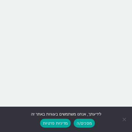
לידיעתך, אנחנו משתמשים בעוגיות באתר זה
גלילה
מסכים/ה
מדיניות פרטיות
לראש