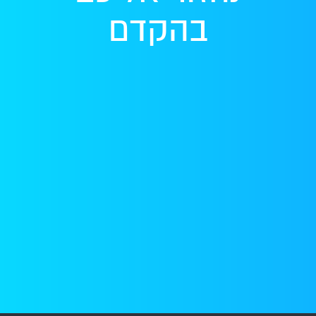
בהקדם