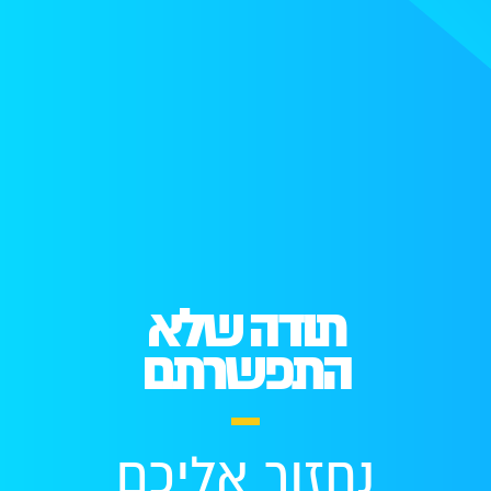
תודה שלא
התפשרתם
נחזור אליכם