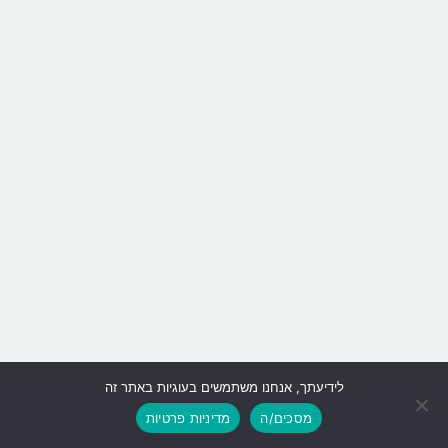
לידיעתך, אנחנו משתמשים בעוגיות באתר זה
גלילה
מסכים/ה
מדיניות פרטיות
לראש